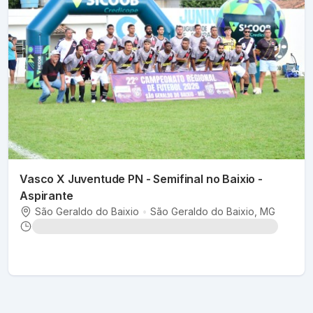
Vasco X Juventude PN - Semifinal no Baixio -
Aspirante
São Geraldo do Baixio
•
São Geraldo do Baixio
, MG