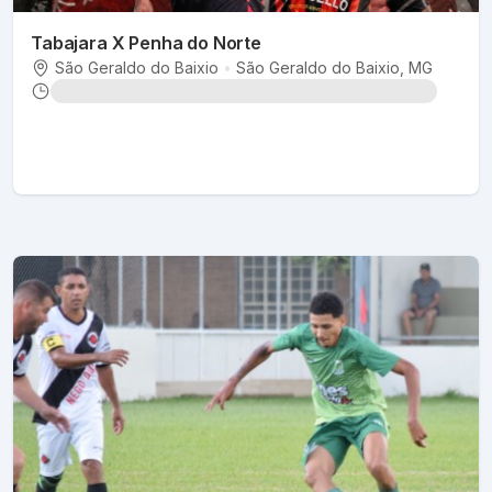
Tabajara X Penha do Norte
São Geraldo do Baixio
•
São Geraldo do Baixio
, MG