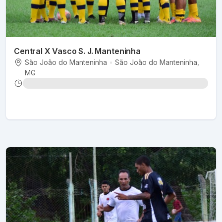
Central X Vasco S. J. Manteninha
São João do Manteninha
•
São João do Manteninha
,
MG