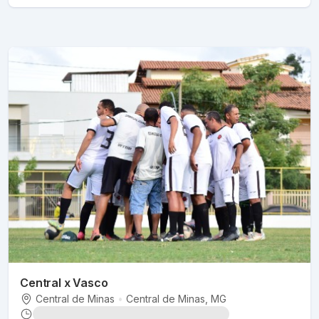
Central x Vasco
Central de Minas
•
Central de Minas
, MG