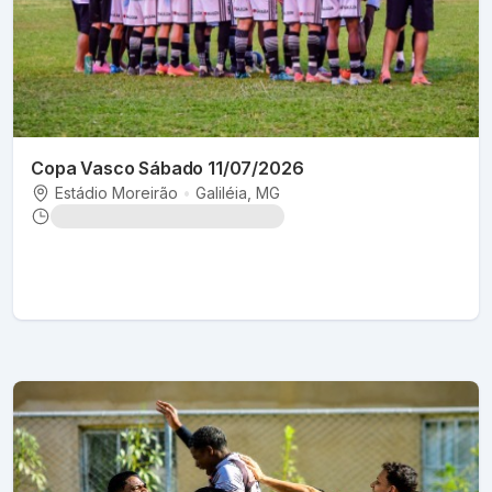
Copa Vasco Sábado 11/07/2026
Estádio Moreirão
•
Galiléia
, MG