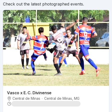
Check out the latest photographed events.
Vasco x E. C. Divinense
Central de Minas
•
Central de Minas
, MG