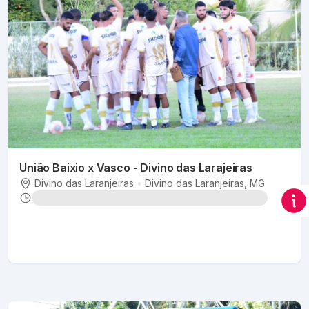
União Baixio x Vasco - Divino das Larajeiras
Divino das Laranjeiras
•
Divino das Laranjeiras
, MG