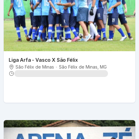
Liga Arfa - Vasco X São Félix
São Félix de Minas
•
São Félix de Minas
, MG