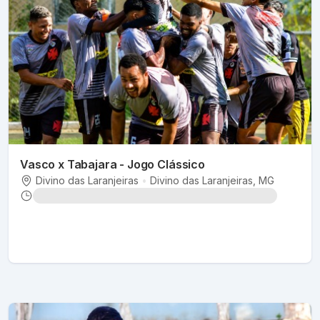
Vasco x Tabajara - Jogo Clássico
Divino das Laranjeiras
•
Divino das Laranjeiras
, MG