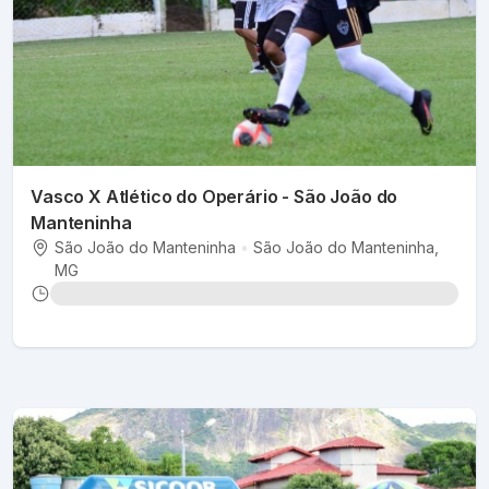
Vasco X Atlético do Operário - São João do
Manteninha
São João do Manteninha
•
São João do Manteninha
,
MG