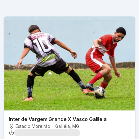
Inter de Vargem Grande X Vasco Galileia
Estádio Moreirão
•
Galiléia
, MG