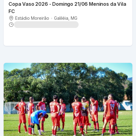
Copa Vaso 2026 - Domingo 21/06 Meninos da Vila
FC
Estádio Moreirão
•
Galiléia
, MG