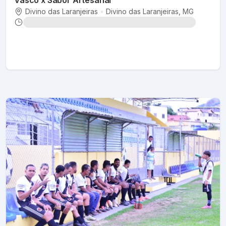
Divino das Laranjeiras
•
Divino das Laranjeiras
, MG