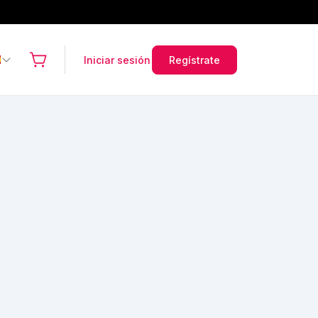
Iniciar sesión
Regístrate