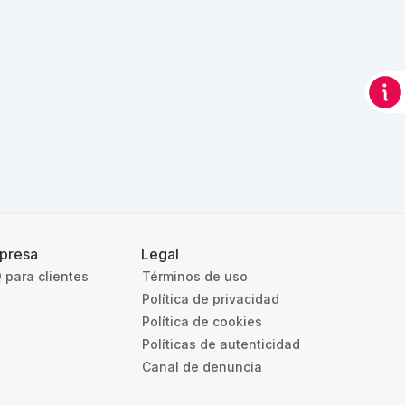
presa
Legal
 para clientes
Términos de uso
Política de privacidad
Política de cookies
Políticas de autenticidad
Canal de denuncia