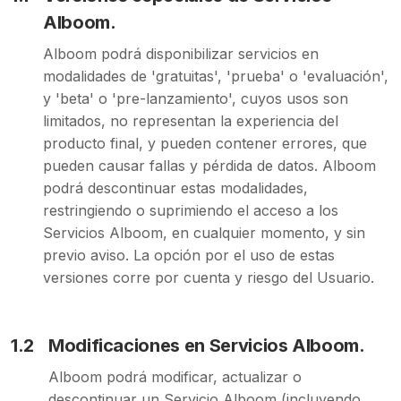
Alboom.
Alboom podrá disponibilizar servicios en
modalidades de 'gratuitas', 'prueba' o 'evaluación',
y 'beta' o 'pre-lanzamiento', cuyos usos son
limitados, no representan la experiencia del
producto final, y pueden contener errores, que
pueden causar fallas y pérdida de datos. Alboom
podrá descontinuar estas modalidades,
restringiendo o suprimiendo el acceso a los
Servicios Alboom, en cualquier momento, y sin
previo aviso. La opción por el uso de estas
versiones corre por cuenta y riesgo del Usuario.
1.2
Modificaciones en Servicios Alboom.
Alboom podrá modificar, actualizar o
descontinuar un Servicio Alboom (incluyendo