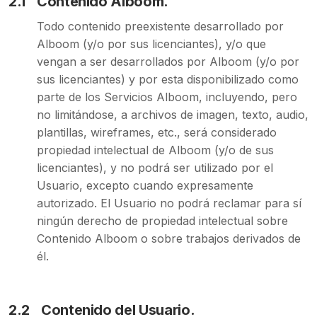
2.1
Contenido Alboom.
Todo contenido preexistente desarrollado por
Alboom (y/o por sus licenciantes), y/o que
vengan a ser desarrollados por Alboom (y/o por
sus licenciantes) y por esta disponibilizado como
parte de los Servicios Alboom, incluyendo, pero
no limitándose, a archivos de imagen, texto, audio,
plantillas, wireframes, etc., será considerado
propiedad intelectual de Alboom (y/o de sus
licenciantes), y no podrá ser utilizado por el
Usuario, excepto cuando expresamente
autorizado. El Usuario no podrá reclamar para sí
ningún derecho de propiedad intelectual sobre
Contenido Alboom o sobre trabajos derivados de
él.
2.2
Contenido del Usuario.