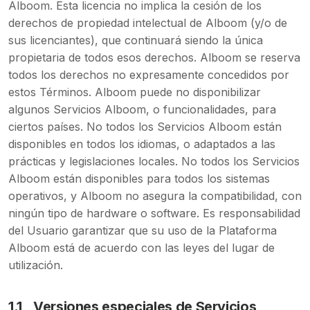
Alboom. Esta licencia no implica la cesión de los
derechos de propiedad intelectual de Alboom (y/o de
sus licenciantes), que continuará siendo la única
propietaria de todos esos derechos. Alboom se reserva
todos los derechos no expresamente concedidos por
estos Términos. Alboom puede no disponibilizar
algunos Servicios Alboom, o funcionalidades, para
ciertos países. No todos los Servicios Alboom están
disponibles en todos los idiomas, o adaptados a las
prácticas y legislaciones locales. No todos los Servicios
Alboom están disponibles para todos los sistemas
operativos, y Alboom no asegura la compatibilidad, con
ningún tipo de hardware o software. Es responsabilidad
del Usuario garantizar que su uso de la Plataforma
Alboom está de acuerdo con las leyes del lugar de
utilización.
1.1
Versiones especiales de Servicios