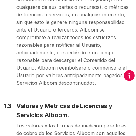
cualquiera de sus partes o recursos), o métricas
de licencias o servicios, en cualquier momento,
sin que esto le genere ninguna responsabilidad
ante el Usuario o terceros. Alboom se
compromete a realizar todos los esfuerzos
razonables para notificar al Usuario,
anticipadamente, concediéndole un tiempo
razonable para descargar el Contenido del
Usuario. Alboom reembolsará o compensará al
Usuario por valores anticipadamente pagados por
Servicios Alboom descontinuados.
1.3
Valores y Métricas de Licencias y
Servicios Alboom.
Los valores y las formas de medición para fines
de cobro de los Servicios Alboom son aquellos