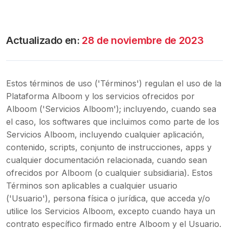
Actualizado en
:
28 de noviembre de 2023
Estos términos de uso ('Términos') regulan el uso de la
Plataforma Alboom y los servicios ofrecidos por
Alboom ('Servicios Alboom'); incluyendo, cuando sea
el caso, los softwares que incluimos como parte de los
Servicios Alboom, incluyendo cualquier aplicación,
contenido, scripts, conjunto de instrucciones, apps y
cualquier documentación relacionada, cuando sean
ofrecidos por Alboom (o cualquier subsidiaria). Estos
Términos son aplicables a cualquier usuario
('Usuario'), persona física o jurídica, que acceda y/o
utilice los Servicios Alboom, excepto cuando haya un
contrato específico firmado entre Alboom y el Usuario.