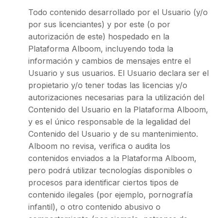
Todo contenido desarrollado por el Usuario (y/o
por sus licenciantes) y por este (o por
autorización de este) hospedado en la
Plataforma Alboom, incluyendo toda la
información y cambios de mensajes entre el
Usuario y sus usuarios. El Usuario declara ser el
propietario y/o tener todas las licencias y/o
autorizaciones necesarias para la utilización del
Contenido del Usuario en la Plataforma Alboom,
y es el único responsable de la legalidad del
Contenido del Usuario y de su mantenimiento.
Alboom no revisa, verifica o audita los
contenidos enviados a la Plataforma Alboom,
pero podrá utilizar tecnologías disponibles o
procesos para identificar ciertos tipos de
contenido ilegales (por ejemplo, pornografía
infantil), o otro contenido abusivo o