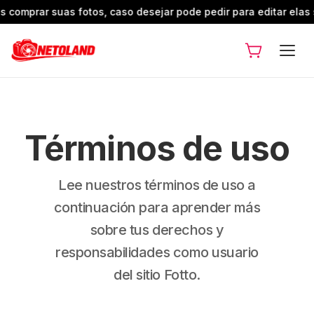
rar suas fotos, caso desejar pode pedir para editar elas sem cu
Términos de uso
Lee nuestros términos de uso a
continuación para aprender más
sobre tus derechos y
responsabilidades como usuario
del sitio Fotto.