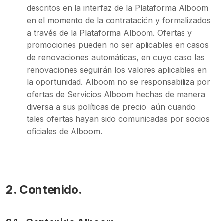
descritos en la interfaz de la Plataforma Alboom
en el momento de la contratación y formalizados
a través de la Plataforma Alboom. Ofertas y
promociones pueden no ser aplicables en casos
de renovaciones automáticas, en cuyo caso las
renovaciones seguirán los valores aplicables en
la oportunidad. Alboom no se responsabiliza por
ofertas de Servicios Alboom hechas de manera
diversa a sus políticas de precio, aún cuando
tales ofertas hayan sido comunicadas por socios
oficiales de Alboom.
2.
Contenido.