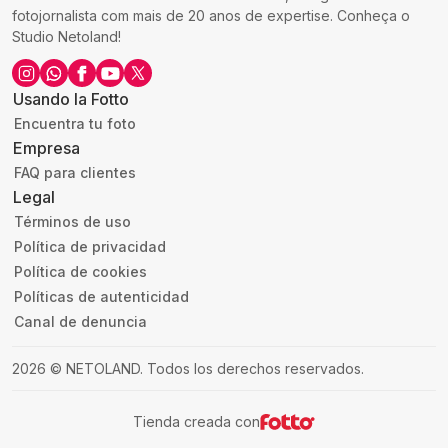
fotojornalista com mais de 20 anos de expertise. Conheça o
Studio Netoland!
Usando la Fotto
Encuentra tu foto
Empresa
FAQ para clientes
Legal
Términos de uso
Política de privacidad
Política de cookies
Políticas de autenticidad
Canal de denuncia
2026
©
NETOLAND
.
Todos los derechos reservados.
Tienda creada con