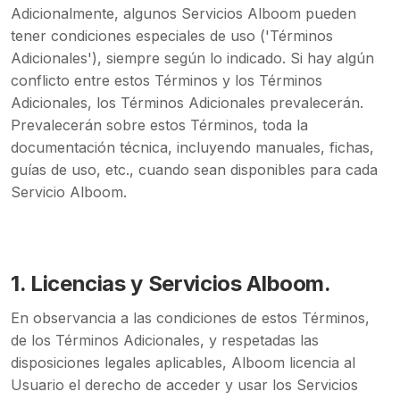
Adicionalmente, algunos Servicios Alboom pueden
tener condiciones especiales de uso ('Términos
Adicionales'), siempre según lo indicado. Si hay algún
conflicto entre estos Términos y los Términos
Adicionales, los Términos Adicionales prevalecerán.
Prevalecerán sobre estos Términos, toda la
documentación técnica, incluyendo manuales, fichas,
guías de uso, etc., cuando sean disponibles para cada
Servicio Alboom.
1.
Licencias y Servicios Alboom.
En observancia a las condiciones de estos Términos,
de los Términos Adicionales, y respetadas las
disposiciones legales aplicables, Alboom licencia al
Usuario el derecho de acceder y usar los Servicios